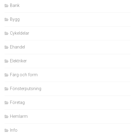
Bank
Bygg
Cykeldelar
Ehandel
Elektriker
Färg och form
Fönsterputsning
Företag
Hemlarm
Info