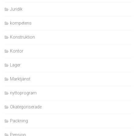
Juridik
kompetens
Konstruktion
Kontor
Lager
Marktjänst
nyttoprogram
Okategoriserade
Packning
Pension