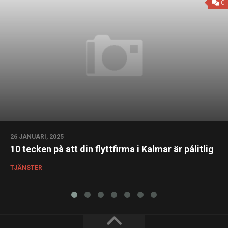
0
26 JANUARI, 2025
10 tecken på att din flyttfirma i Kalmar är pålitlig
TJÄNSTER