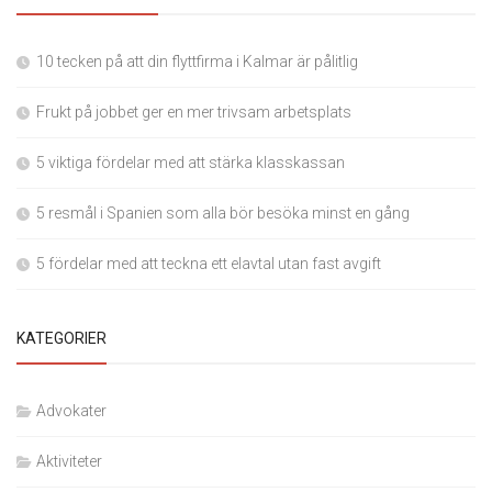
10 tecken på att din flyttfirma i Kalmar är pålitlig
Frukt på jobbet ger en mer trivsam arbetsplats
5 viktiga fördelar med att stärka klasskassan
5 resmål i Spanien som alla bör besöka minst en gång
5 fördelar med att teckna ett elavtal utan fast avgift
KATEGORIER
Advokater
Aktiviteter