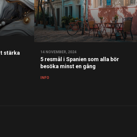
t stärka
14 NOVEMBER, 2024
5 resmål i Spanien som alla bör
besöka minst en gång
INFO