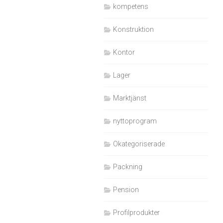
kompetens
Konstruktion
Kontor
Lager
Marktjänst
nyttoprogram
Okategoriserade
Packning
Pension
Profilprodukter