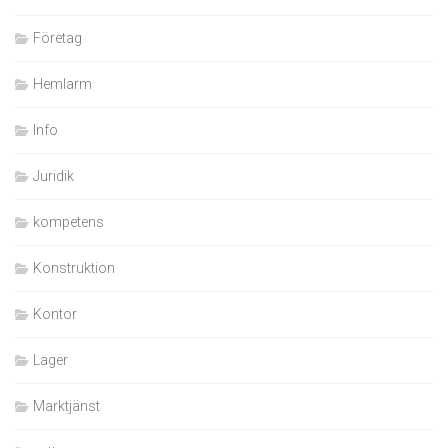
Företag
Hemlarm
Info
Juridik
kompetens
Konstruktion
Kontor
Lager
Marktjänst