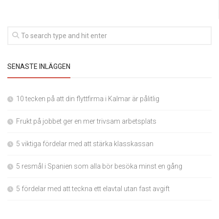
SENASTE INLÄGGEN
10 tecken på att din flyttfirma i Kalmar är pålitlig
Frukt på jobbet ger en mer trivsam arbetsplats
5 viktiga fördelar med att stärka klasskassan
5 resmål i Spanien som alla bör besöka minst en gång
5 fördelar med att teckna ett elavtal utan fast avgift