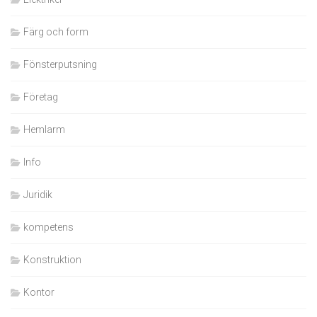
Färg och form
Fönsterputsning
Företag
Hemlarm
Info
Juridik
kompetens
Konstruktion
Kontor