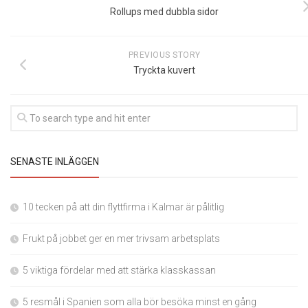
Rollups med dubbla sidor
PREVIOUS STORY
Tryckta kuvert
SENASTE INLÄGGEN
10 tecken på att din flyttfirma i Kalmar är pålitlig
Frukt på jobbet ger en mer trivsam arbetsplats
5 viktiga fördelar med att stärka klasskassan
5 resmål i Spanien som alla bör besöka minst en gång