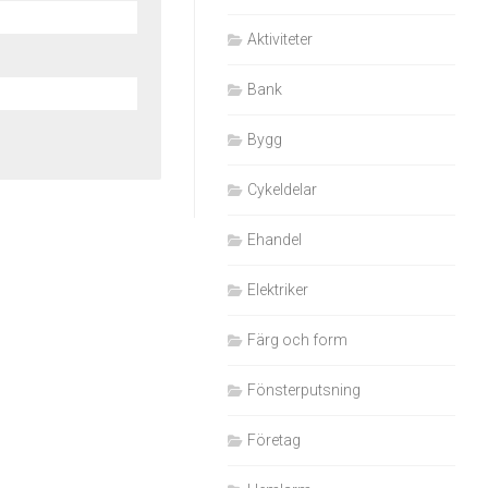
Aktiviteter
Bank
Bygg
Cykeldelar
Ehandel
Elektriker
Färg och form
Fönsterputsning
Företag