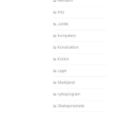
Hemlarm
Info
Juridik
kompetens
Konstruktion
Kontor
Lager
Marktjänst
nyttoprogram
Okategoriserade