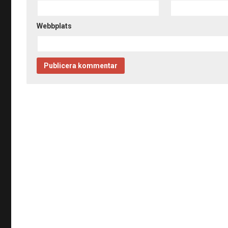
Webbplats