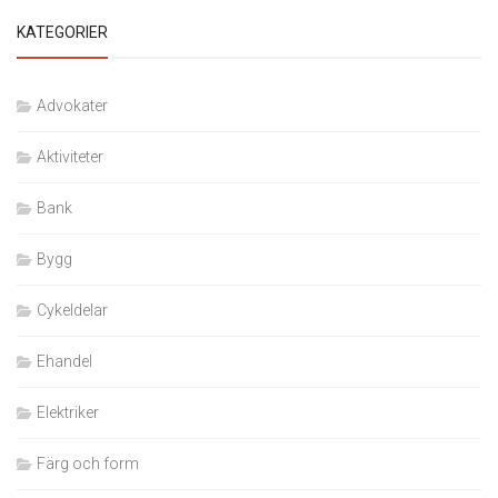
KATEGORIER
Advokater
Aktiviteter
Bank
Bygg
Cykeldelar
Ehandel
Elektriker
Färg och form