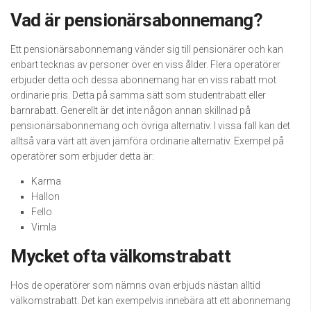
Vad är pensionärsabonnemang?
Ett pensionärsabonnemang vänder sig till pensionärer och kan
enbart tecknas av personer över en viss ålder. Flera operatörer
erbjuder detta och dessa abonnemang har en viss rabatt mot
ordinarie pris. Detta på samma sätt som studentrabatt eller
barnrabatt. Generellt är det inte någon annan skillnad på
pensionärsabonnemang och övriga alternativ. I vissa fall kan det
alltså vara värt att även jämföra ordinarie alternativ. Exempel på
operatörer som erbjuder detta är:
Karma
Hallon
Fello
Vimla
Mycket ofta välkomstrabatt
Hos de operatörer som nämns ovan erbjuds nästan alltid
välkomstrabatt. Det kan exempelvis innebära att ett abonnemang