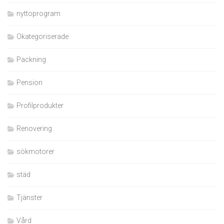
nyttoprogram
Okategoriserade
Packning
Pension
Profilprodukter
Renovering
sökmotorer
städ
Tjänster
Vård