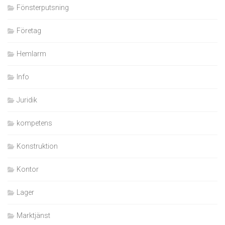
Fönsterputsning
Företag
Hemlarm
Info
Juridik
kompetens
Konstruktion
Kontor
Lager
Marktjänst