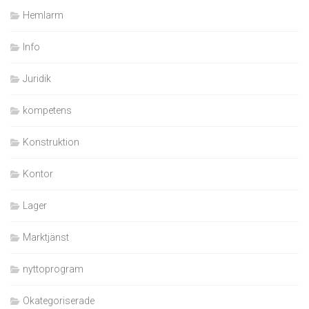
Hemlarm
Info
Juridik
kompetens
Konstruktion
Kontor
Lager
Marktjänst
nyttoprogram
Okategoriserade