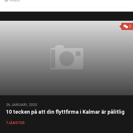
0
26 JANUARI, 2025
10 tecken på att din flyttfirma i Kalmar är pålitlig
TJÄNSTER