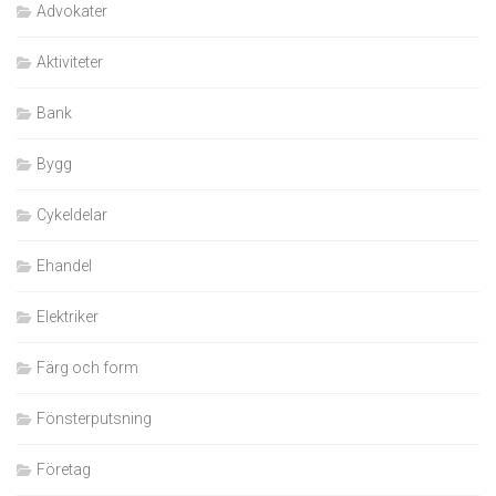
Advokater
Aktiviteter
Bank
Bygg
Cykeldelar
Ehandel
Elektriker
Färg och form
Fönsterputsning
Företag