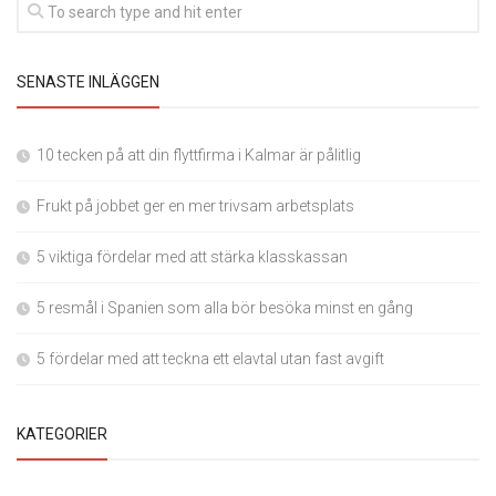
SENASTE INLÄGGEN
10 tecken på att din flyttfirma i Kalmar är pålitlig
Frukt på jobbet ger en mer trivsam arbetsplats
5 viktiga fördelar med att stärka klasskassan
5 resmål i Spanien som alla bör besöka minst en gång
5 fördelar med att teckna ett elavtal utan fast avgift
KATEGORIER