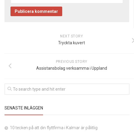
NEXT STORY
Tryckta kuvert
PREVIOUS STORY
Assistansbolag verksamma i Uppland
SENASTE INLÄGGEN
10 tecken på att din flyttfirma i Kalmar är pålitlig