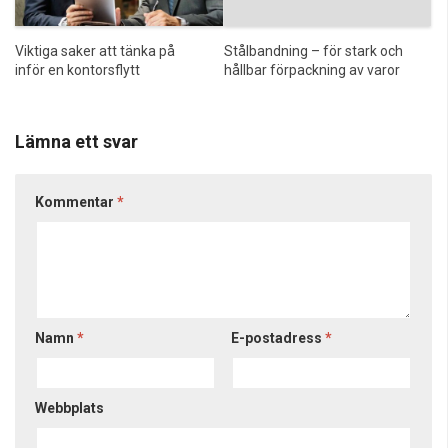
Stålbandning – för stark och
Viktiga saker att tänka på
hållbar förpackning av varor
inför en kontorsflytt
Lämna ett svar
Kommentar
*
Namn
*
E-postadress
*
Webbplats