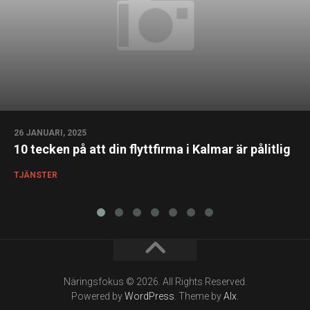
26 JANUARI, 2025
10 tecken på att din flyttfirma i Kalmar är pålitlig
TJÄNSTER
Näringsfokus © 2026. All Rights Reserved.
Powered by
WordPress
. Theme by
Alx
.