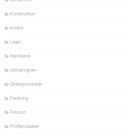
Konstruktion
Kontor
Lager
Marktjänst
nyttoprogram
Okategoriserade
Packning
Pension
Profilprodukter