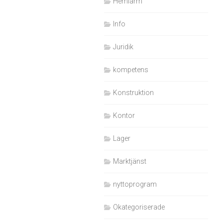
Hemlarm
Info
Juridik
kompetens
Konstruktion
Kontor
Lager
Marktjänst
nyttoprogram
Okategoriserade