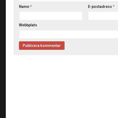
Namn
*
E-postadress
*
Webbplats