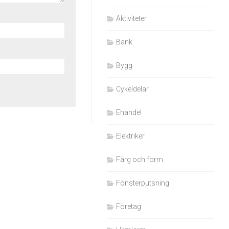
Aktiviteter
Bank
Bygg
Cykeldelar
Ehandel
Elektriker
Färg och form
Fönsterputsning
Företag